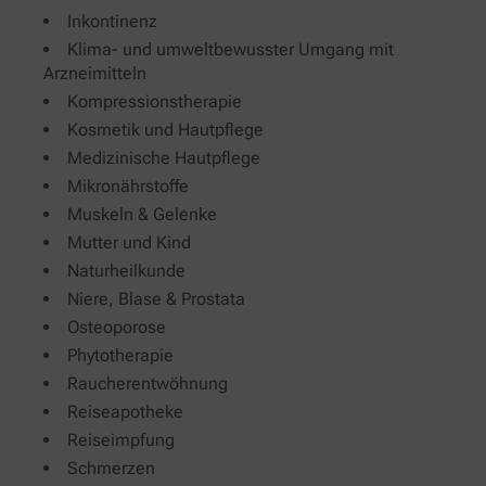
Inkontinenz
Klima- und umweltbewusster Umgang mit
Arzneimitteln
Kompressionstherapie
Kosmetik und Hautpflege
Medizinische Hautpflege
Mikronährstoffe
Muskeln & Gelenke
Mutter und Kind
Naturheilkunde
Niere, Blase & Prostata
Osteoporose
Phytotherapie
Raucherentwöhnung
Reiseapotheke
Reiseimpfung
Schmerzen