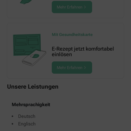
Mehr Erfahren
Mit Gesundheitskarte
E-Rezept jetzt komfortabel
einlösen
Mehr Erfahren
Unsere Leistungen
Mehrsprachigkeit
Deutsch
Englisch