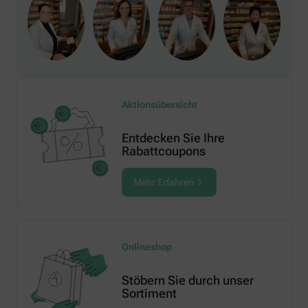
Aktionsübersicht
Entdecken Sie Ihre
Rabattcoupons
Mehr Erfahren
Onlineshop
Stöbern Sie durch unser
Sortiment