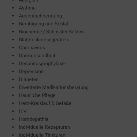
Asthma
Augenfachberatung
Beruhigung und Schlaf
Biochemie / Schüssler Salzen
Blutdruckmessgeräten
Coronavirus
Darmgesundheit
Decubitusprophylaxe
Depression
Diabetes
Erweiterte Medikationsberatung
Häusliche Pflege
Herz-Kreislauf & Gefäße
HIV
Homöopathie
Individuelle Rezepturen
Individuelle Tinkturen