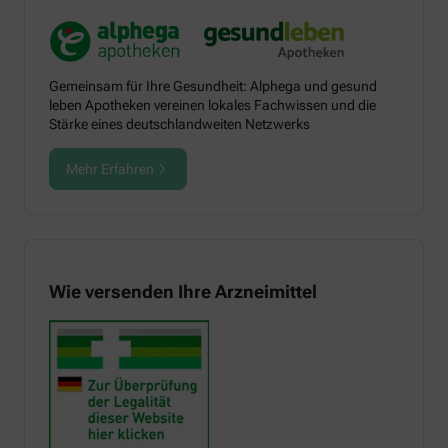
Gemeinsam für Ihre Gesundheit: Alphega und gesund
leben Apotheken vereinen lokales Fachwissen und die
Stärke eines deutschlandweiten Netzwerks
Mehr Erfahren
Wie versenden Ihre Arzneimittel