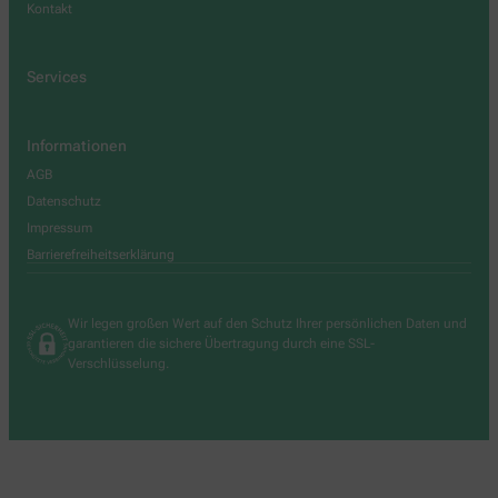
Kontakt
Services
Informationen
AGB
Datenschutz
Impressum
Barrierefreiheitserklärung
Wir legen großen Wert auf den Schutz Ihrer persönlichen Daten und
garantieren die sichere Übertragung durch eine SSL-
Verschlüsselung.