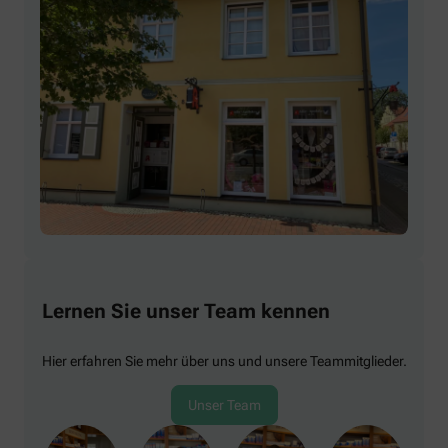
Lernen Sie unser Team kennen
Hier erfahren Sie mehr über uns und unsere Teammitglieder.
Unser Team