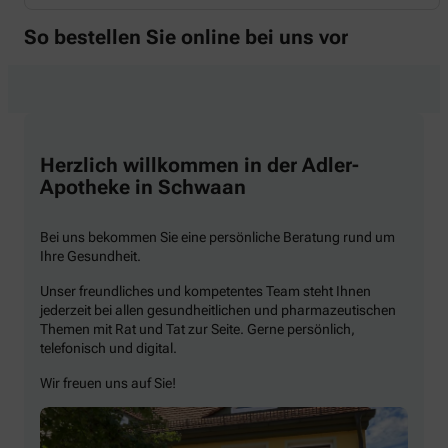
So bestellen Sie online bei uns vor
Herzlich willkommen in der Adler-
Apotheke in Schwaan
Bei uns bekommen Sie eine persönliche Beratung rund um
Ihre Gesundheit.
Unser freundliches und kompetentes Team steht Ihnen
jederzeit bei allen gesundheitlichen und pharmazeutischen
Themen mit Rat und Tat zur Seite. Gerne persönlich,
telefonisch und digital.
Wir freuen uns auf Sie!