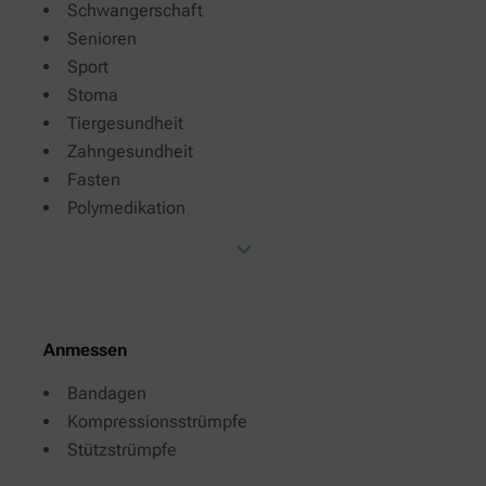
Schwangerschaft
Senioren
Sport
Stoma
Tiergesundheit
Zahngesundheit
Fasten
Polymedikation
Anmessen
Bandagen
Kompressionsstrümpfe
Stützstrümpfe