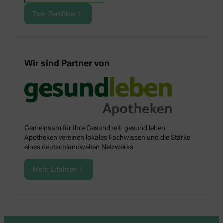
Zum Zertifikat
Wir sind Partner von
Gemeinsam für Ihre Gesundheit: gesund leben
Apotheken vereinen lokales Fachwissen und die Stärke
eines deutschlandweiten Netzwerks
Mehr Erfahren