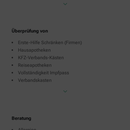
Überprüfung von
Erste-Hilfe Schränken (Firmen)
Hausapotheken
KFZ-Verbands-Kästen
Reiseapotheken
Vollständigkeit Impfpass
Verbandskasten
Beratung
Allergien