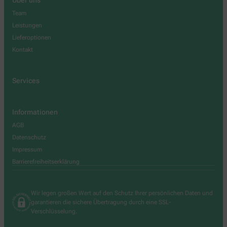
Team
Leistungen
Lieferoptionen
Kontakt
Services
Informationen
AGB
Datenschutz
Impressum
Barrierefreiheitserklärung
Wir legen großen Wert auf den Schutz Ihrer persönlichen Daten und
garantieren die sichere Übertragung durch eine SSL-
Verschlüsselung.