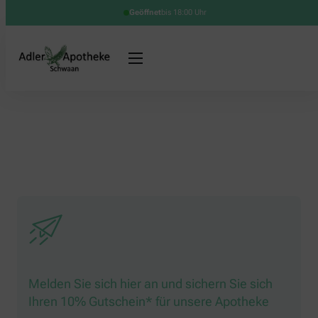
Geöffnet
bis 18:00 Uhr
Melden Sie sich hier an und sichern Sie sich
Ihren 10% Gutschein* für unsere Apotheke